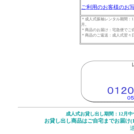
ご利用のお客様のお写
＊成人式振袖レンタル期間：1
月。
＊商品のお届け：宅急便でご
＊商品のご返送：成人式翌々
成人式お貸し出し期間：12月中
お貸し出し商品はご自宅までお届け(