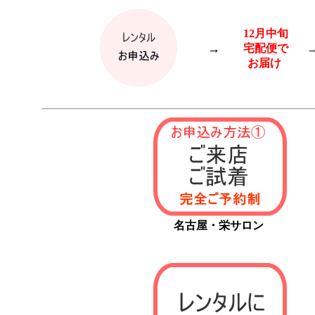
12月中旬
→
宅配便で
お届け
名古屋・栄サロン