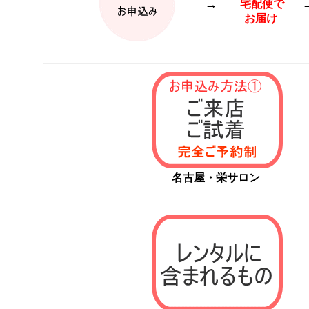
→
宅配便で
お届け
名古屋・栄サロン