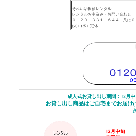
それいゆ振袖レンタル
レンタルお申込み・お問い合わせ
０１２０－３３１－６４４ 又は０
(火）(水）定休
成人式お貸し出し期間：12月
お貸し出し商品はご自宅までお届け(
12月中旬