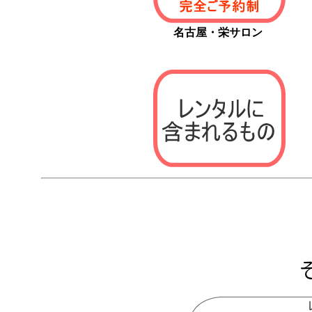
名古屋・栄サロン