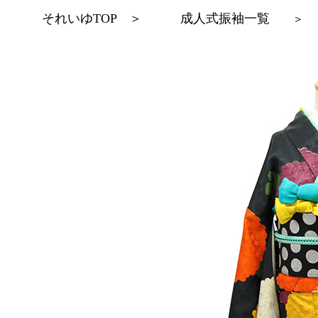
それいゆTOP
＞
成人式振袖一覧