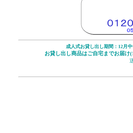
成人式お貸し出し期間：12月
お貸し出し商品はご自宅までお届け(